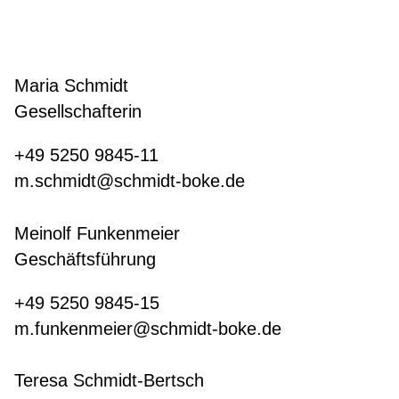
Maria Schmidt
Gesellschafterin
+49 5250 9845-11
m.schmidt@schmidt-boke.de
Meinolf Funkenmeier
Geschäftsführung
+49 5250 9845-15
m.funkenmeier@schmidt-boke.de
Teresa Schmidt-Bertsch