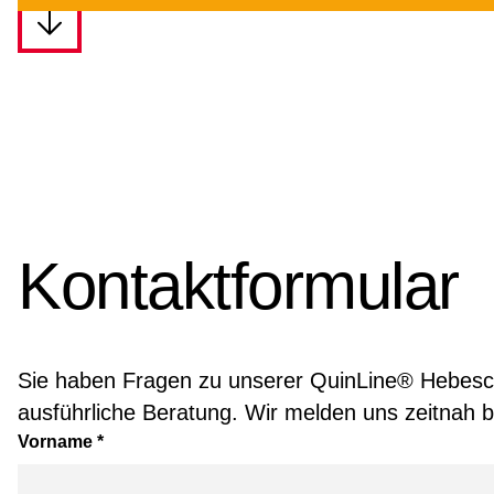
Kontaktformular
Sie haben Fragen zu unserer QuinLine® Hebesch
ausführliche Beratung. Wir melden uns zeitnah b
Vorname
*