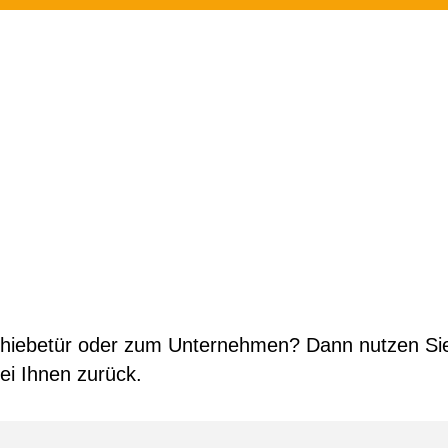
iebetür oder zum Unternehmen? Dann nutzen Sie 
ei Ihnen zurück.