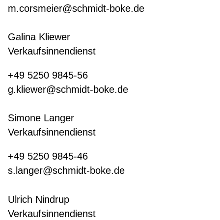
m.corsmeier@schmidt-boke.de
Galina Kliewer
Verkaufsinnendienst
+49 5250 9845-56
g.kliewer@schmidt-boke.de
Simone Langer
Verkaufsinnendienst
+49 5250 9845-46
s.langer@schmidt-boke.de
Ulrich Nindrup
Verkaufsinnendienst