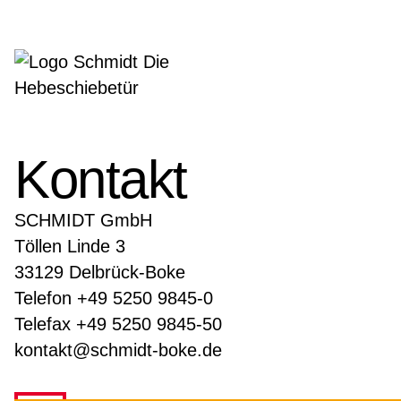
Kontakt
SCHMIDT GmbH
Töllen Linde 3
33129 Delbrück-Boke
Telefon
+49 5250 9845-0
Telefax +49 5250 9845-50
kontakt@schmidt-boke.de