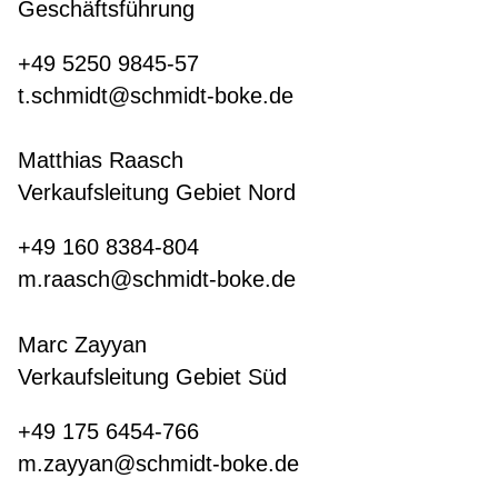
Geschäftsführung
+49 5250 9845-57
t.schmidt@schmidt-boke.de
Matthias Raasch
Verkaufsleitung Gebiet Nord
+49 160 8384-804
m.raasch@schmidt-boke.de
Marc Zayyan
Verkaufsleitung Gebiet Süd
+49 175 6454-766
m.zayyan@schmidt-boke.de