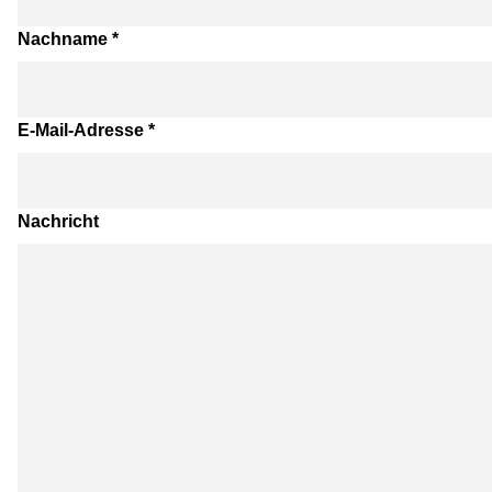
Nachname
*
E-Mail-Adresse
*
Nachricht