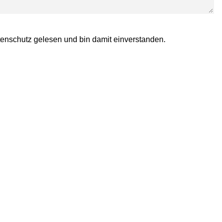
enschutz
gelesen und bin damit einverstanden.