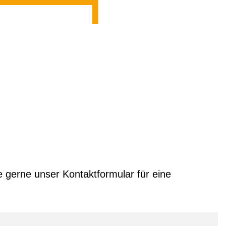
gerne unser Kontaktformular für eine