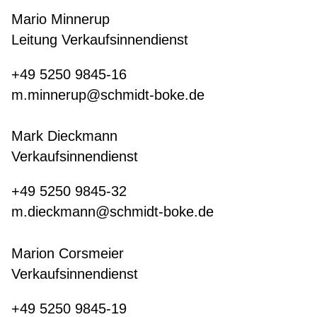
Mario Minnerup
Leitung Verkaufsinnendienst
+49 5250 9845-16
m.minnerup@schmidt-boke.de
Mark Dieckmann
Verkaufsinnendienst
+49 5250 9845-32
m.dieckmann@schmidt-boke.de
Marion Corsmeier
Verkaufsinnendienst
+49 5250 9845-19