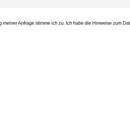
 meiner Anfrage stimme ich zu. Ich habe die Hinweise zum
Dat