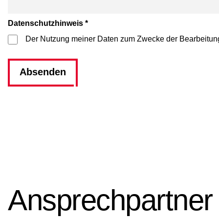
Datenschutzhinweis
*
Der Nutzung meiner Daten zum Zwecke der Bearbeitung
Absenden
Ansprechpartner